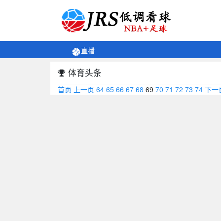
直播
体育头条
首页
上一页
64
65
66
67
68
69
70
71
72
73
74
下一